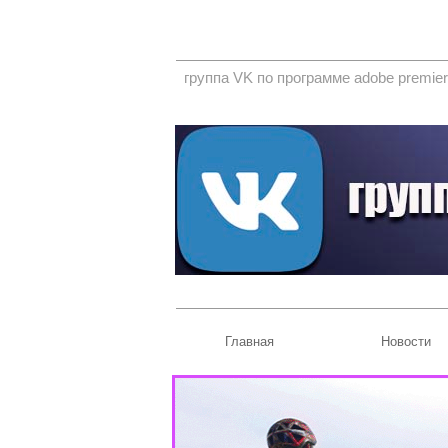
группа VK по программе adobe premier
Главная
Новости