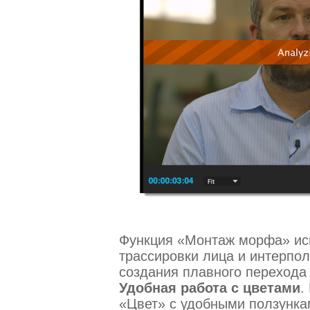
Функция «Монтаж морфа» ис
трассировки лица и интерпол
создания плавного перехода
Удобная работа с цветами
.
«Цвет» с удобными ползунка