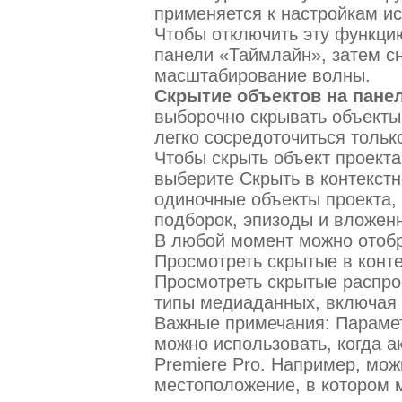
применяется к настройкам и
Чтобы отключить эту функц
панели «Таймлайн», затем 
масштабирование волны.
Скрытие объектов на пане
выборочно скрывать объекты 
легко сосредоточиться тольк
Чтобы скрыть объект проекта
выберите Скрыть в контекст
одиночные объекты проекта, 
подборок, эпизоды и вложен
В любой момент можно отобр
Просмотреть скрытые в конт
Просмотреть скрытые распрос
типы медиаданных, включая 
Важные примечания: Параме
можно использовать, когда а
Premiere Pro. Например, мож
местоположение, в котором 