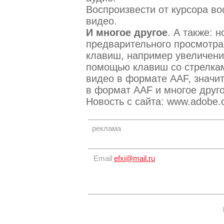
Воспроизвести от курсора во
видео.
И многое другое
. А также: 
предварительного просмотра
клавиш, например увеличени
помощью клавиш со стрелкам
видео в формате AAF, значи
в формат AAF и многое друго
Новость с сайта: www.adobe.
реклама
Email
efxi@mail.ru