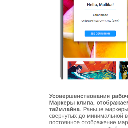
Усовершенствования рабоч
Маркеры клипа, отображае
таймлайна
. Раньше маркеры
свернутых до минимальной в
постоянное отображение мар