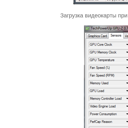
Загрузка видеокарты пр