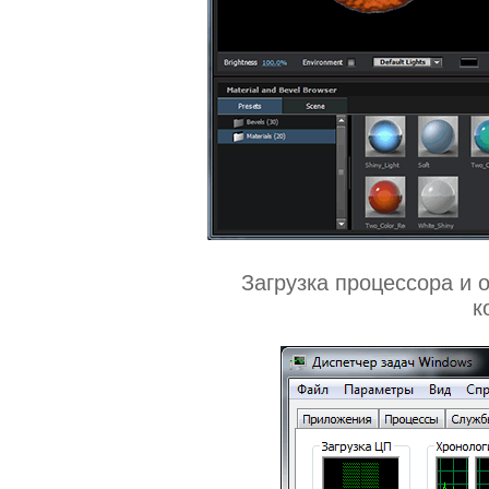
Загрузка процессора и 
к