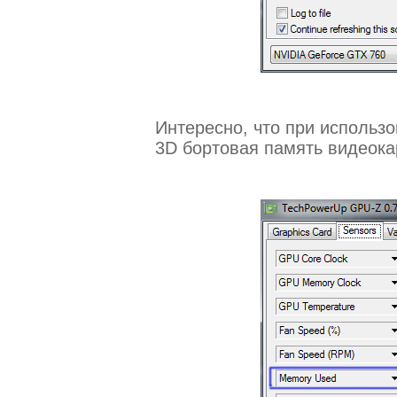
Интересно, что при использо
3D бортовая память видеока