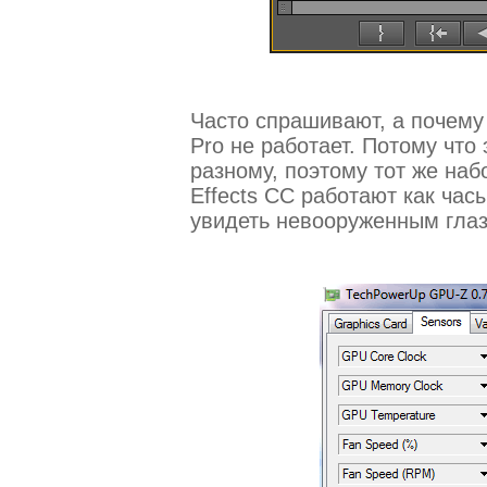
Часто спрашивают, а почему в
Pro не работает. Потому что
разному, поэтому тот же наб
Effects CC работают как час
увидеть невооруженным гла