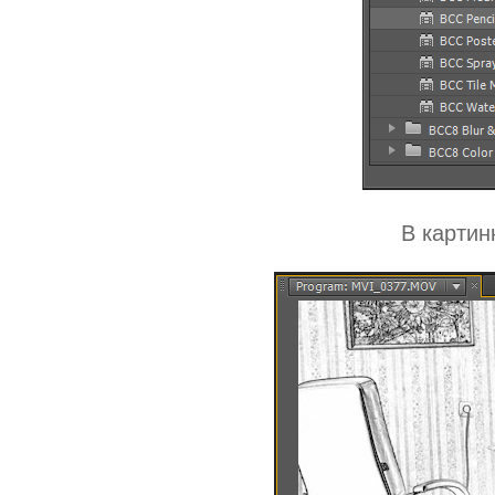
В картин