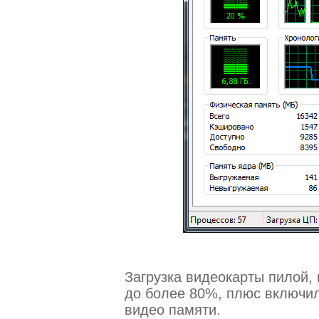
Загрузка видеокарты пилой,
до более 80%, плюс включили
видео памяти.