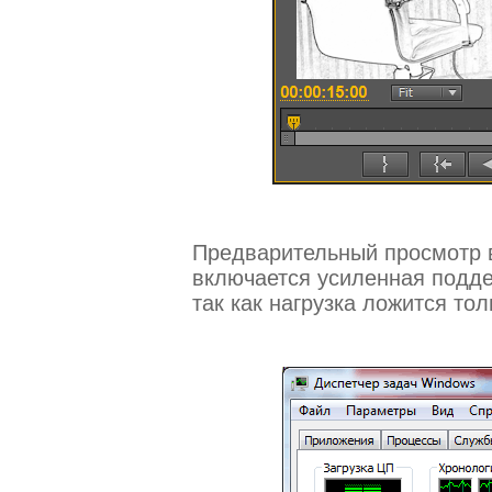
Предварительный просмотр в
включается усиленная подде
так как нагрузка ложится то