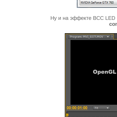
Ну и на эффекте BCC LED
con