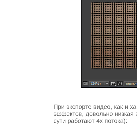
При экспорте видео, как и 
эффектов, довольно низкая з
сути работают 4х потока):