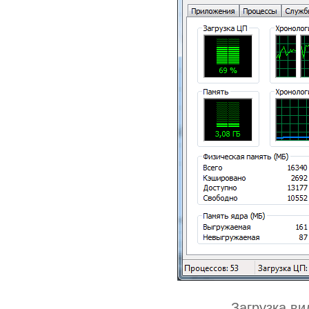
Загрузка в