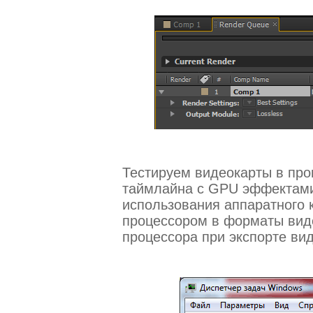
Тестируем видеокарты в про
таймлайна с GPU эффектами
использования аппаратного
процессором в форматы виде
процессора при экспорте ви