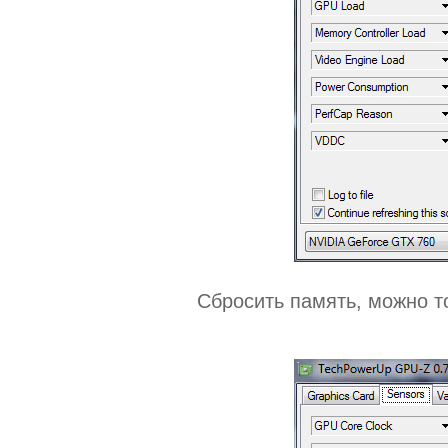
Сбросить память, можно т