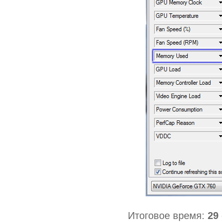
Итоговое время:
29