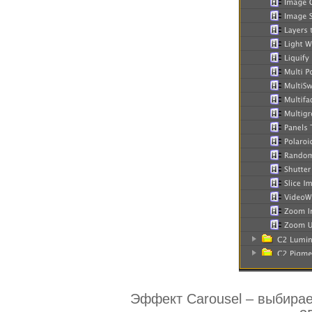
Эффект Carousel – выбира