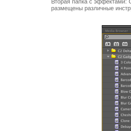
Вторая папка с эффектами: C2
размещены различные инстр