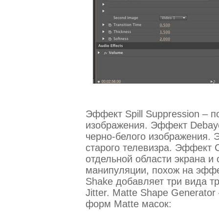
Эффект Spill Suppression –
изображения. Эффект Debay
черно-белого изображения. 
старого телевизра. Эффект C
отдельной области экрана и
манипуляции, похож на эффе
Shake добавляет три вида тряс
Jitter. Matte Shape Generato
форм Matte масок: