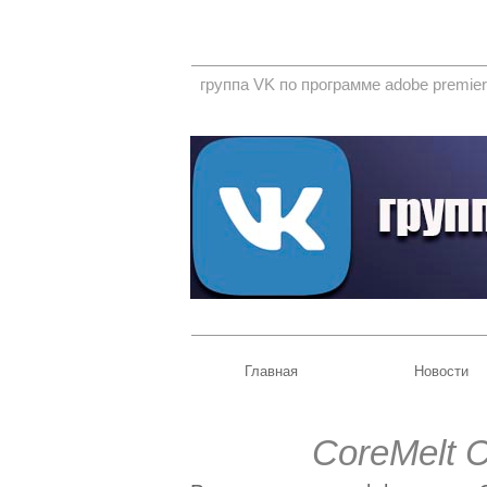
группа VK по программе adobe premier
Главная
Новости
CoreMelt C