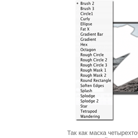
Так как маска четырехто