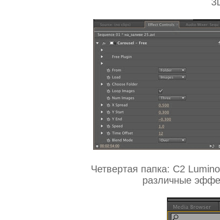
3
Четвертая папка: C2 Lumino
различные эффек