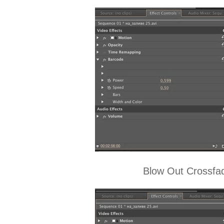
Blow Out Crossfa