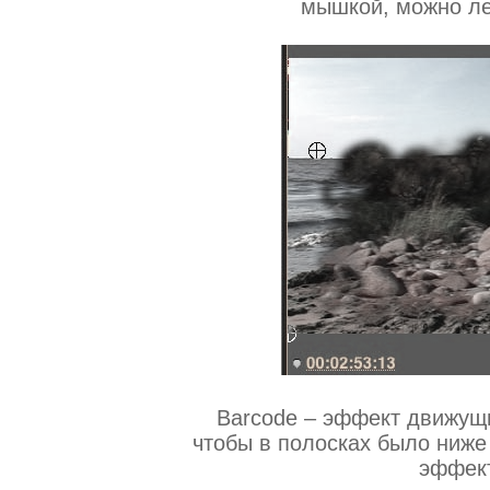
мышкой, можно ле
Barcode – эффект движущ
чтобы в полосках было ниже
эффект