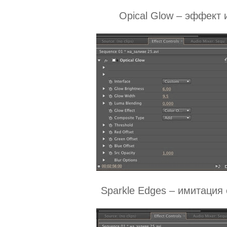
Opical Glow – эффект 
Sparkle Edges – имитация 