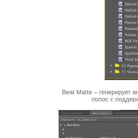
Beat Matte – генерирует 
полос с поддер