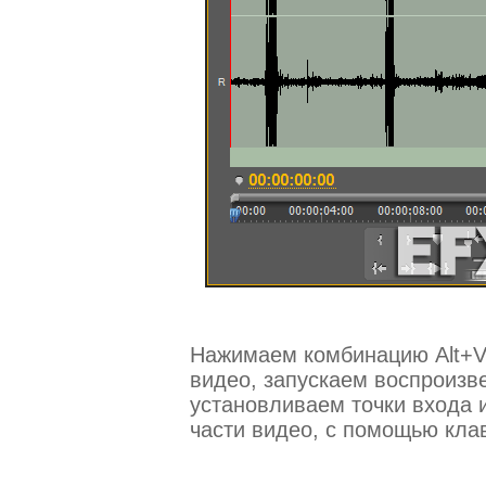
Нажимаем комбинацию Alt+V
видео, запускаем воспроизв
установливаем точки входа 
части видео, с помощью клав