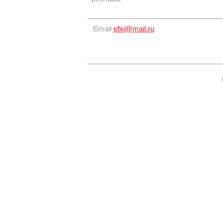
Email
efxi@mail.ru