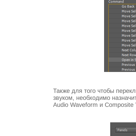
Также для того чтобы перек
звуком, необходимо назначи
Audio Waveform и Composite 