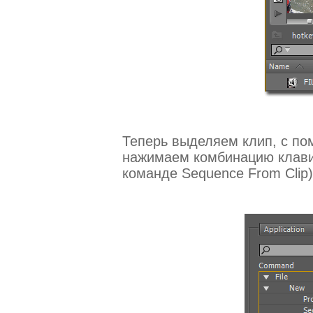
Теперь выделяем клип, с по
нажимаем комбинацию клавиш
команде Sequence From Clip)