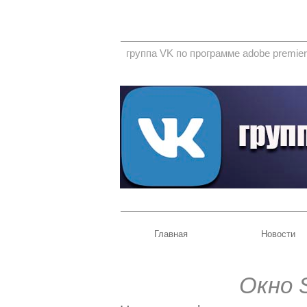
группа VK по программе adobe premier
Главная
Новости
Окно 