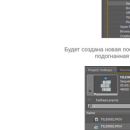
Будет создана новая п
подогнанная