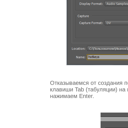
Отказываемся от создания 
клавиши Tab (табуляции) на
нажимаем Enter.