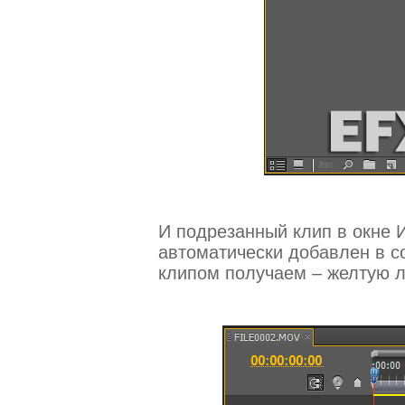
И подрезанный клип в окне И
автоматически добавлен в с
клипом получаем – желтую 