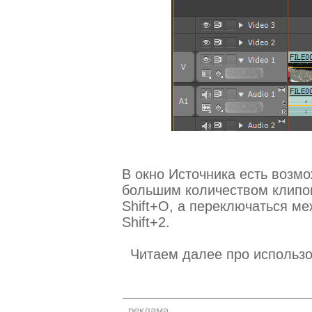
В окно Источника есть возмо
большим количеством клипо
Shift+O, а переключаться м
Shift+2.
Читаем далее про использо
реклама