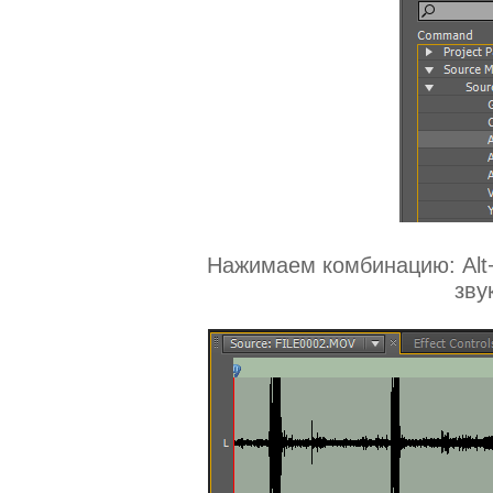
Нажимаем комбинацию: Alt
зву